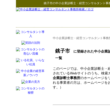
銚子市
の
中小企業診断士・経営コンサルタント事
中小企業診断士・経営コンサルタント事務
銚子市
に登録された中小企業診
一覧
このページでは、中小企業診断士・
されているWebサイトのうち、検索
企業診断士事務所
のホームページを
れる事業者の方は、ホームページを
す。）