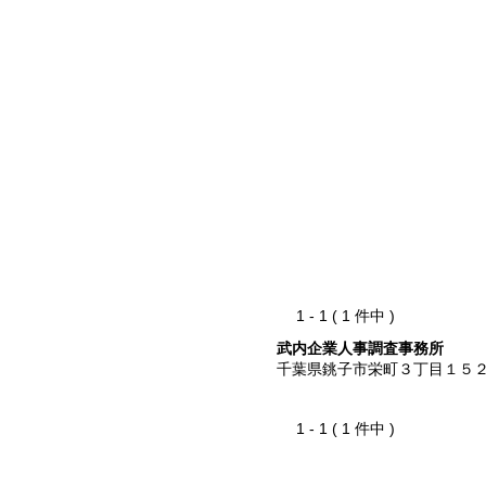
1 - 1 ( 1 件中 )
武内企業人事調査事務所
千葉県銚子市栄町３丁目１５
1 - 1 ( 1 件中 )