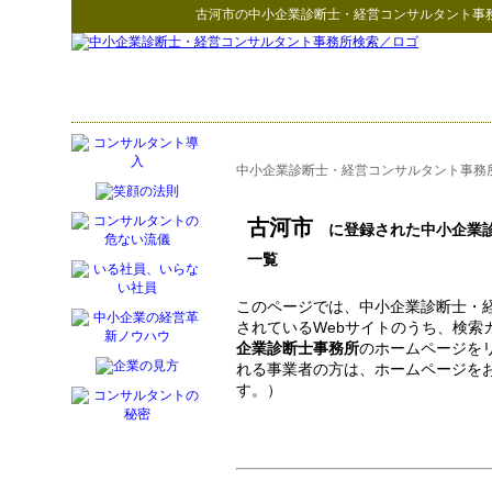
古河市
の
中小企業診断士・経営コンサルタント事
中小企業診断士・経営コンサルタント事務
古河市
に登録された中小企業診
一覧
このページでは、中小企業診断士・
されているWebサイトのうち、検索
企業診断士事務所
のホームページを
れる事業者の方は、ホームページを
す。）