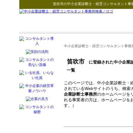
笛吹市
の
中小企業診断士・経営コンサルタント事
中小企業診断士・経営コンサルタント事務
笛吹市
に登録された中小企業診
一覧
このページでは、中小企業診断士・
されているWebサイトのうち、検索
企業診断士事務所
のホームページを
れる事業者の方は、ホームページを
す。）