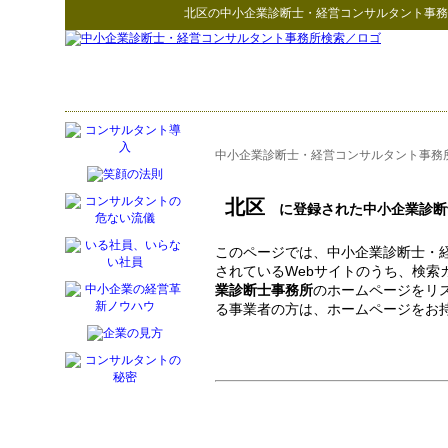
北区
の
中小企業診断士・経営コンサルタント事務
中小企業診断士・経営コンサルタント事務
北区
に登録された中小企業診断
このページでは、中小企業診断士・
されているWebサイトのうち、検索
業診断士事務所
のホームページをリ
る事業者の方は、ホームページをお