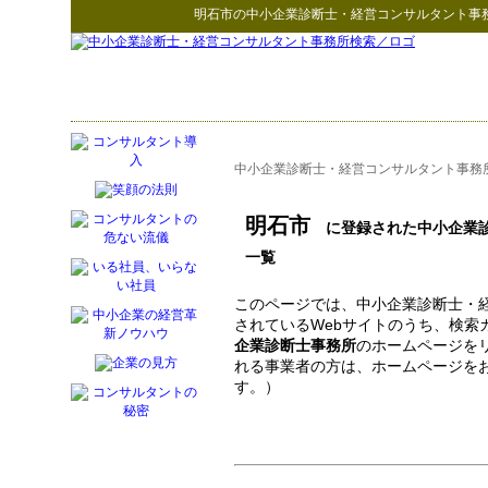
明石市
の
中小企業診断士・経営コンサルタント事
中小企業診断士・経営コンサルタント事務
明石市
に登録された中小企業診
一覧
このページでは、中小企業診断士・
されているWebサイトのうち、検索
企業診断士事務所
のホームページを
れる事業者の方は、ホームページを
す。）