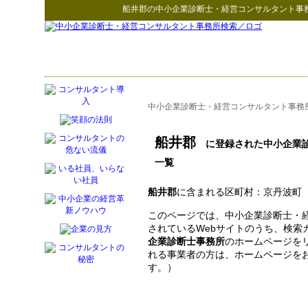
船井郡
の
中小企業診断士・経営コンサルタント事
中小企業診断士・経営コンサルタント事務
船井郡
に登録された中小企業診
一覧
船井郡
に含まれる区町村：京丹波町
このページでは、中小企業診断士・
されているWebサイトのうち、検索
企業診断士事務所
のホームページを
れる事業者の方は、ホームページを
す。）