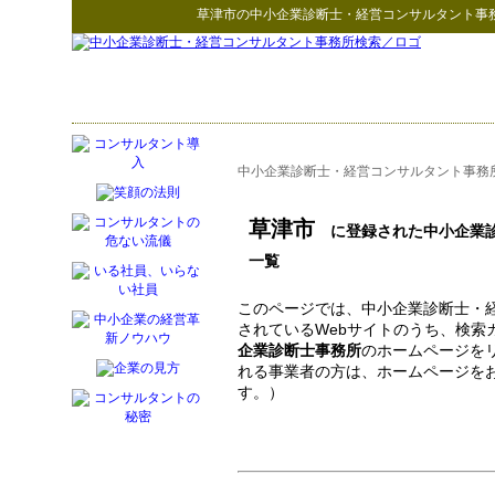
草津市
の
中小企業診断士・経営コンサルタント事
中小企業診断士・経営コンサルタント事務
草津市
に登録された中小企業診
一覧
このページでは、中小企業診断士・
されているWebサイトのうち、検索
企業診断士事務所
のホームページを
れる事業者の方は、ホームページを
す。）