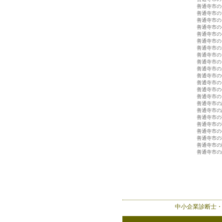
善通寺市の
善通寺市の
善通寺市の
善通寺市の
善通寺市の
善通寺市の
善通寺市の
善通寺市の
善通寺市の
善通寺市の
善通寺市の
善通寺市の
善通寺市の
善通寺市の
善通寺市の
善通寺市の
善通寺市の
善通寺市の
善通寺市の
善通寺市の
善通寺市の
善通寺市の
中小企業診断士