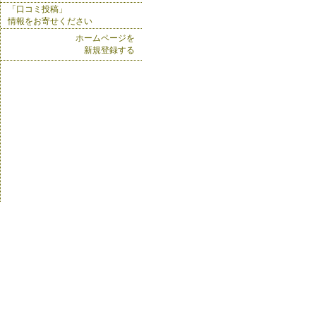
「口コミ投稿」
情報をお寄せください
ホームページを
新規登録する